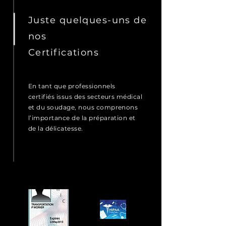
Juste quelques-uns de
nos
Certifications
En tant que professionnels
certifiés issus des secteurs médical
et du soudage, nous comprenons
l’importance de la préparation et
de la délicatesse.