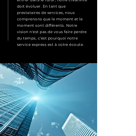
doit évoluer. En tant que
prestataires de services, nous
comprenons que le moment et le
moment sont différents. Notre
vision n'est pas de vous faire perdre
du temps, c'est pourquoi notre
service express est à votre écoute.