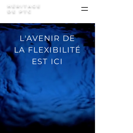
HÉRITAGE
DE PTC
L'AVENIR DE
LA FLEXIBILITÉ
EST ICI